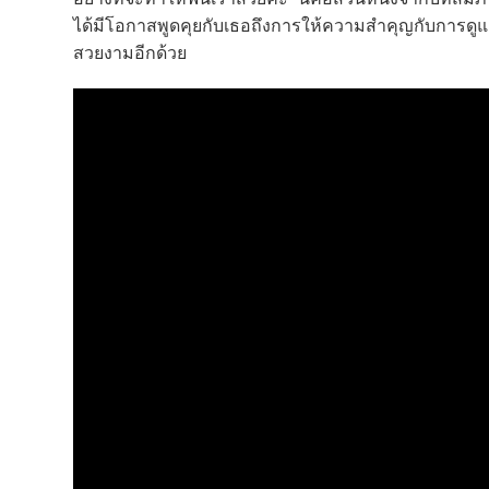
ได้มีโอกาสพูดคุยกับเธอถึงการให้ความสำคุญกับการดูแลสุ
สวยงามอีกด้วย