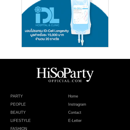
PARTY
Home
PEOPLE
Instragram
BEAUTY
Contact
LIFESTYLE
E-Letter
FASHION