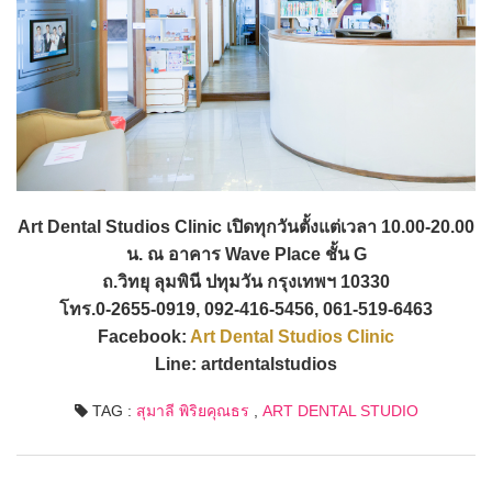
Art Dental Studios Clinic เปิดทุกวันตั้งแต่เวลา 10.00-20.00
น. ณ อาคาร Wave Place ชั้น G
ถ.วิทยุ ลุมพินี ปทุมวัน กรุงเทพฯ 10330
โทร.0-2655-0919, 092-416-5456, 061-519-6463
Facebook:
Art Dental Studios Clinic
Line: artdentalstudios
TAG :
สุมาลี พิริยคุณธร
,
ART DENTAL STUDIO