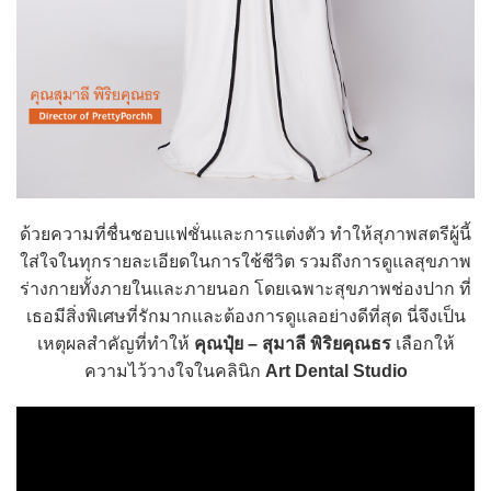
ด้วยความที่ชื่นชอบแฟชั่นและการแต่งตัว ทำให้สุภาพสตรีผู้นี้
ใส่ใจในทุกรายละเอียดในการใช้ชีวิต รวมถึงการดูแลสุขภาพ
ร่างกายทั้งภายในและภายนอก โดยเฉพาะสุขภาพช่องปาก ที่
เธอมีสิ่งพิเศษที่รักมากและต้องการดูแลอย่างดีที่สุด นี่จึงเป็น
เหตุผลสำคัญที่ทำให้
คุณปุ๋ย – สุมาลี พิริยคุณธร
เลือกให้
ความไว้วางใจในคลินิก
Art Dental Studio