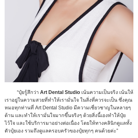
“ปุ๋ยรู้สึกว่า
Art Dental Studio
เน้นความเป็นจริง เน้นให้
เราอยู่ในความสวยที่ทำให้เรามั่นใจ ในสิ่งที่ควรจะเป็น ซึ่งคุณ
หมอทุกท่านที่ Art Dental Studio มีความเชี่ยวชาญในหลายๆ
ด้าน และทำให้เรามั่นใจมากขึ้นจริงๆ ด้วยสิ่งนี้เองทำให้ปุ๋ย
ไว้ใจ และใช้บริการมาอย่างต่อเนื่อง โดยให้ทางคลินิกดูแลทั้ง
ตัวปุ๋ยเอง รวมถึงดูแลครอบครัวของปุ๋ยทุกๆ คนด้วยค่ะ”