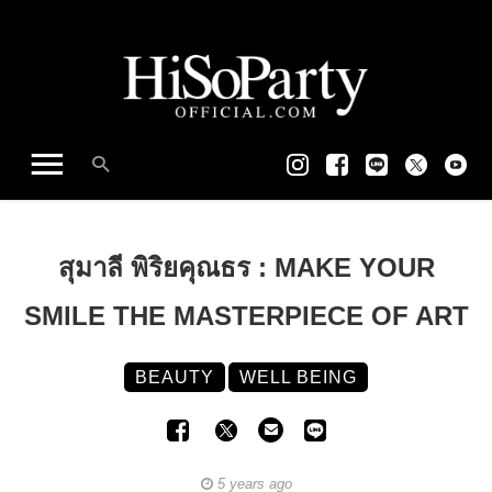
สุมาลี พิริยคุณธร : MAKE YOUR
SMILE THE MASTERPIECE OF ART
BEAUTY
WELL BEING
5 years ago