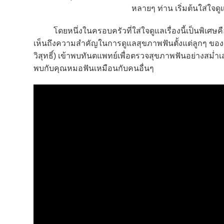
หลายๆ ท่าน เริ่มต้นใส่ใจด
โดยหนึ่งในครอบครัวที่ใส่ใจดูแลเรื่องนี้เป็นพิเศษ
เห็นถึงความสำคัญในการดูแลสุขภาพฟันตั้งแต่ลูกๆ ของเ
วิสุทธิ์) เข้าพบทันตแพทย์เพื่อตรวจสุขภาพฟันอย่างสม่
พบกับคุณหมอฟันเหมือนกับคนอื่นๆ