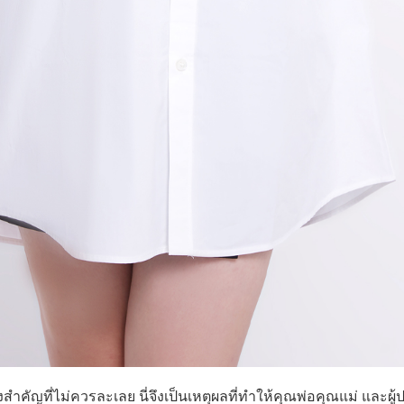
สำคัญที่ไม่ควรละเลย นี่จึงเป็นเหตุผลที่ทำให้คุณพ่อคุณแม่ และผู