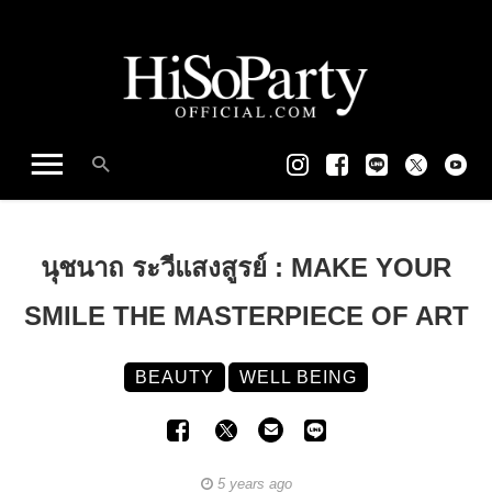
นุชนาถ ระวีแสงสูรย์ : MAKE YOUR
SMILE THE MASTERPIECE OF ART
BEAUTY
WELL BEING
5 years ago