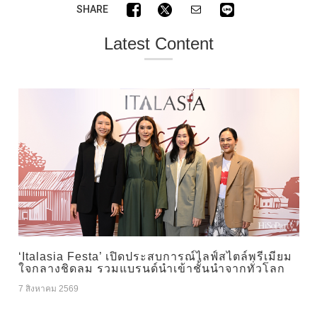
SHARE
Latest Content
‘Italasia Festa’ เปิดประสบการณ์ไลฟ์สไตล์พรีเมียม
ใจกลางชิดลม รวมแบรนด์นำเข้าชั้นนำจากทั่วโลก
7 สิงหาคม 2569