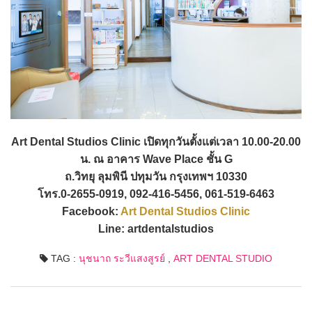
Art Dental Studios Clinic เปิดทุกวันตั้งแต่เวลา 10.00-20.00
น. ณ อาคาร Wave Place ชั้น G
ถ.วิทยุ ลุมพินี ปทุมวัน กรุงเทพฯ 10330
โทร.0-2655-0919, 092-416-5456, 061-519-6463
Facebook:
Art Dental Studios Clinic
Line: artdentalstudios
TAG :
นุชนาถ ระวีแสงสูรย์
,
ART DENTAL STUDIO