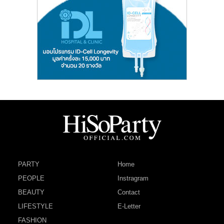
PARTY
Home
PEOPLE
Instragram
BEAUTY
Contact
LIFESTYLE
E-Letter
FASHION