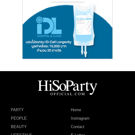
PARTY
Home
PEOPLE
Instragram
BEAUTY
Contact