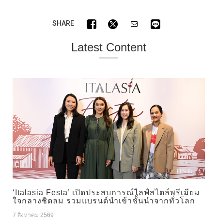
SHARE
Latest Content
‘Italasia Festa’ เปิดประสบการณ์ไลฟ์สไตล์พรีเมียม
ใจกลางชิดลม รวมแบรนด์นำเข้าชั้นนำจากทั่วโลก
7 สิงหาคม 2569