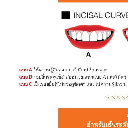
แบบ A
ให้ความรู้สึกอ่อนเยาว์ มีเสน่ห์และสวย
แบบ B
รอยยิ้มจะดูแข็งไม่อ่อนโยนเท่าแบบ A และให้ความร
แบบ C
เป็นรอยยิ้มที่ไม่สวยดูขัดตา และให้ความรู้สึกว่า