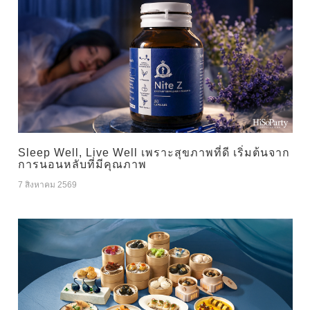
Sleep Well, Live Well เพราะสุขภาพที่ดี เริ่มต้นจาก
การนอนหลับที่มีคุณภาพ
7 สิงหาคม 2569