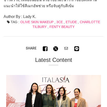
แนะนำให้ใช้สีเมกอัพช่วย หรือจับคู่กับสีเข้ม
Author By : Lady K.
TAG :
OLIVE SKIN MAKEUP
,
3CE
,
ETUDE
,
CHARLOTTE
TILBURY
,
FENTY BEAUTY
SHARE
Latest Content