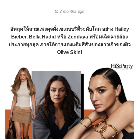
2 months ago
อัพลุคให้สวยแพงดุจดั่งเซเลบบริตี้ระดับโลก อย่าง Hailey
Bieber, Bella Hadid หรือ Zendaya พร้อมเฉิดฉายส่อง
ประกายทุกลุค ภายใต้การแต่งแต้มสีสันของสาวเจ้าของผิว
Olive Skin!