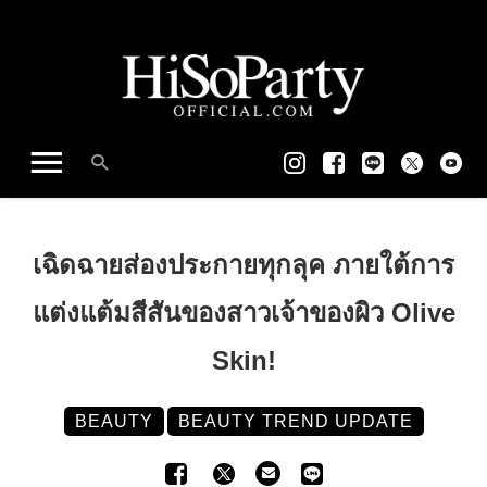
เฉิดฉายส่องประกายทุกลุค ภายใต้การ
แต่งแต้มสีสันของสาวเจ้าของผิว Olive
Skin!
BEAUTY
BEAUTY TREND UPDATE