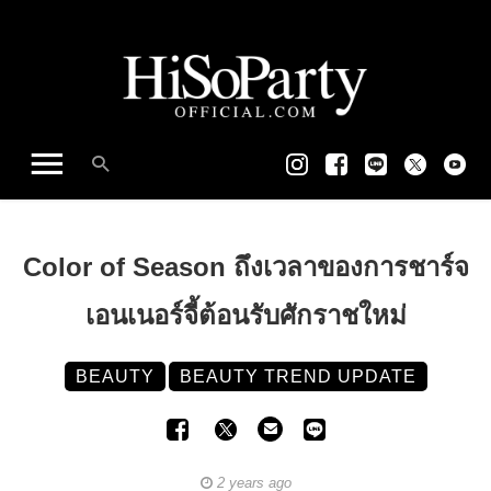
Color of Season ถึงเวลาของการชาร์จ
เอนเนอร์จี้ต้อนรับศักราชใหม่
BEAUTY
BEAUTY TREND UPDATE
2 years ago