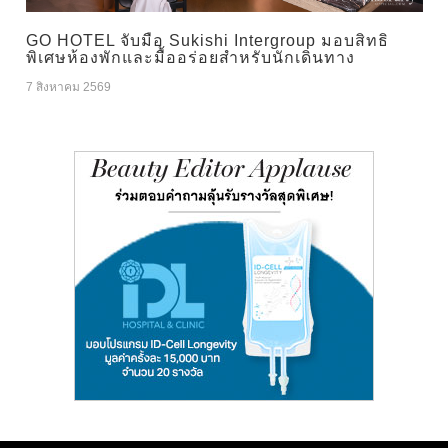
GO HOTEL จับมือ Sukishi Intergroup มอบสิทธิ
พิเศษห้องพักและมื้ออร่อยสำหรับนักเดินทาง
7 สิงหาคม 2569