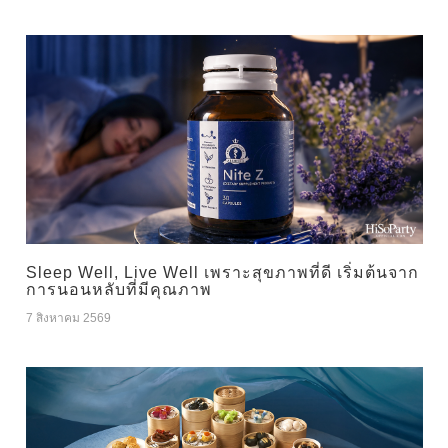
Sleep Well, Live Well เพราะสุขภาพที่ดี เริ่มต้นจาก
การนอนหลับที่มีคุณภาพ
7 สิงหาคม 2569