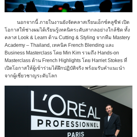
นอกจากนี้ ภายในงานยังจัดคลาสเรียนเอ็กซ์คลูซีฟ เปิด
โอกาสให้ช่างผมได้เรียนรู้เทคนิคระดับสากลอย่างใกล้ชิด ทั้ง
คลาส Look & Learn ด้าน Cutting & Styling จากทีม Mastery
Academy – Thailand, เทคนิค French Blending และ
Business Masterclass โดย Min Kim รวมถึง Hands-on
Masterclass ด้าน French Highlights โดย Harriet Stokes ที่
เปิดโอกาสให้ผู้เข้าร่วมได้ฝึกปฏิบัติจริง พร้อมรับคำแนะนำ
จากผู้เชี่ยวชาญระดับโลก