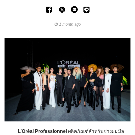
1 month ago
L’Oréal Professionnel
ผลิตภัณฑ์สำหรับช่างผมมือ