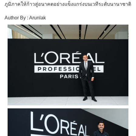
ภูมิภาคให้ก้าวสู่อนาคตอย่างแข็งแกร่งบนเวทีระดับนานาชาติ
Author By : Arunlak