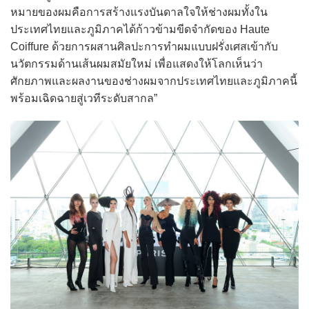
หมายของผมคือการสร้างแรงบันดาลใจให้ช่างผมทั้งใน
ประเทศไทยและภูมิภาคได้ก้าวข้ามขีดจำกัดของ Haute
Coiffure ด้วยการผสานศิลปะการทำผมแบบฝรั่งเศสเข้ากับ
นวัตกรรมด้านเส้นผมสมัยใหม่ เพื่อแสดงให้โลกเห็นว่า
ศักยภาพและผลงานของช่างผมจากประเทศไทยและภูมิภาคนี้
พร้อมเฉิดฉายสู่เวทีระดับสากล”