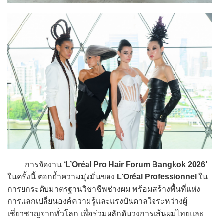
การจัดงาน
‘L’Oréal Pro Hair Forum Bangkok 2026’
ในครั้งนี้ ตอกย้ำความมุ่งมั่นของ
L’Oréal Professionnel
ใน
การยกระดับมาตรฐานวิชาชีพช่างผม พร้อมสร้างพื้นที่แห่ง
การแลกเปลี่ยนองค์ความรู้และแรงบันดาลใจระหว่างผู้
เชี่ยวชาญจากทั่วโลก เพื่อร่วมผลักดันวงการเส้นผมไทยและ