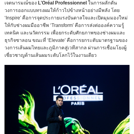
เจตนารมณ์ของ
L’Oréal Professionnel
ในการผลักดัน
วงการออกแบบทรงผมให้ก้าวไปข้างหน้าอย่างมีพลัง โดย
‘Inspire’ คือการจุดประกายแรงบันดาลใจและเปิดมุมมองใหม่
ให้กับช่างผมมืออาชีพ ‘Transform’ คือการส่งต่อองค์ความรู้
เทคนิค และนวัตกรรม เพื่อยกระดับศักยภาพของช่างผมและ
ธุรกิจซาลอน ขณะที่ ‘Elevate’ คือการยกระดับมาตรฐานของ
วงการเส้นผมไทยและภูมิภาคสู่เวทีสากล ผ่านการเชื่อมโยงผู้
เชี่ยวชาญด้านเส้นผมระดับโลกไว้ในงานเดียว