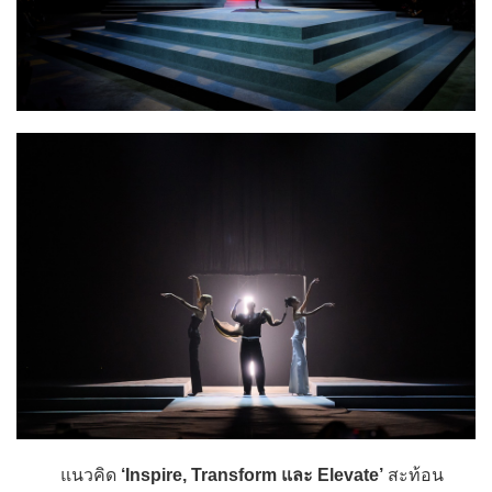
แนวคิด
‘Inspire, Transform และ Elevate’
สะท้อน