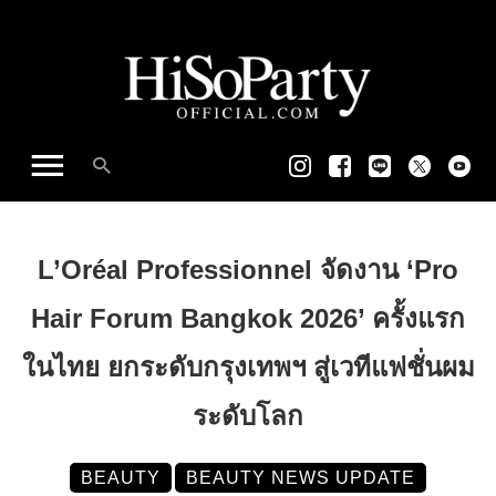
L’Oréal Professionnel จัดงาน ‘Pro
Hair Forum Bangkok 2026’ ครั้งแรก
ในไทย ยกระดับกรุงเทพฯ สู่เวทีแฟชั่นผม
ระดับโลก
BEAUTY
BEAUTY NEWS UPDATE