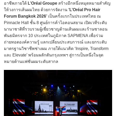
อาชีพภายใต้
L’Oréal Groupe
สร้างอีกหนึ่งหมุดหมายสำคัญ
ให้วงการเส้นผมไทย ด้วยการจัดงาน
‘L’Oréal Pro Hair
Forum Bangkok 2026’
เป็นครั้งแรกในประเทศไทย ณ
Pinnacle Hall ชั้น 8 ศูนย์การค้าไอคอนสยาม เปิดเวทีระดับ
นานาชาติที่รวบรวมผู้เชี่ยวชาญด้านเส้นผมและร้านซาลอน
พันธมิตรจาก 10 ประเทศในภูมิภาค SAPMENA เพื่อร่วม
ถ่ายทอดองค์ความรู้ แลกเปลี่ยนประสบการณ์ และยกระดับ
มาตรฐานวิชาชีพช่างผม ภายใต้แนวคิด ‘Inspire, Transform
และ Elevate’ พร้อมผลักดันกรุงเทพฯ สู่การเป็นหนึ่งในจุด
หมายด้านแฟชั่นผมระดับสากล