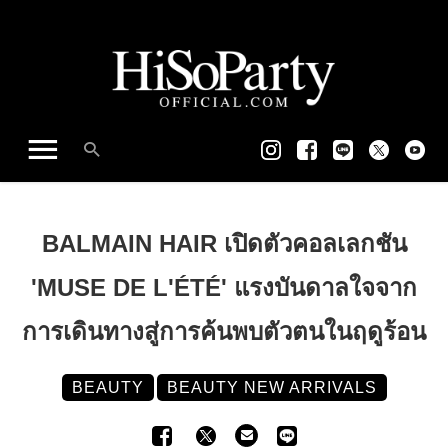
BALMAIN HAIR เปิดตัวคอลเลกชัน
'MUSE DE L'ÉTÉ' แรงบันดาลใจจาก
การเดินทางสู่การค้นพบตัวตนในฤดูร้อน
BEAUTY
BEAUTY NEW ARRIVALS