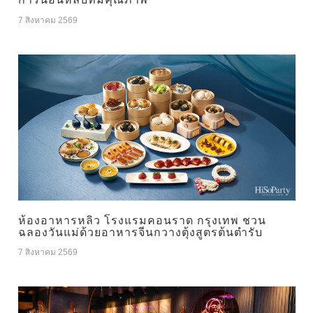
7 สิงหาคม 2569
ห้องอาหารหลิว โรงแรมคอนราด กรุงเทพ ชวน
ฉลองวันแม่ด้วยอาหารจีนกวางตุ้งสูตรต้นตำรับ
7 สิงหาคม 2569