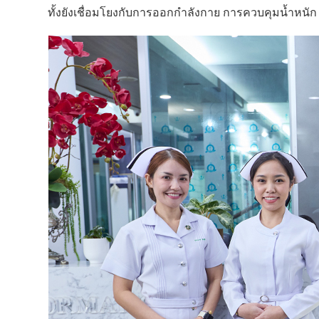
ทั้งยังเชื่อมโยงกับการออกกำลังกาย การควบคุมน้ำห