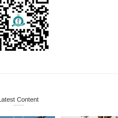
Latest Content