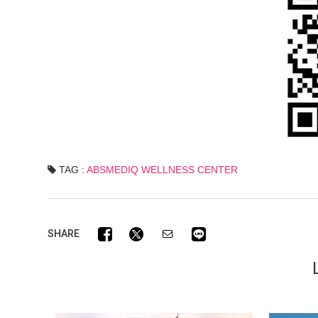
TAG :
ABSMEDIQ WELLNESS CENTER
SHARE