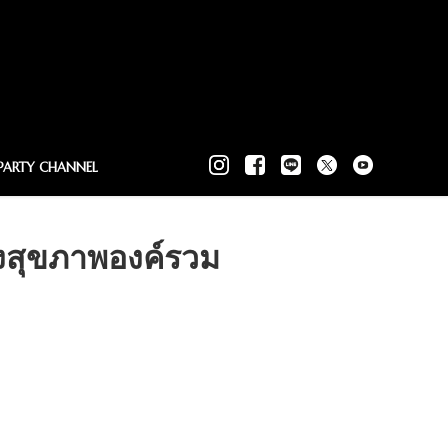
PARTY CHANNEL
สุขภาพองค์รวม