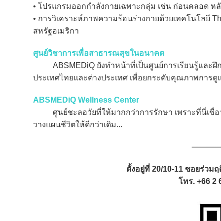
• โปรแกรมออกกำลังกายเฉพาะกลุ่ม เช่น ก่อนคลอด หลัง
• การวิเคราะห์ภาพความร้อนร่างกายด้วยเทคโนโลยี Therm
สหรัฐอเมริกา
ศูนย์วิชาการเพื่อสาธารณสุขในอนาคต
ABSMEDiQ ยังทำหน้าที่เป็นศูนย์การเรียนรู้และฝึ
ประเทศไทยและต่างประเทศ เพื่อยกระดับคุณภาพการดูแ
ABSMEDiQ Wellness Center
ศูนย์ชะลอวัยที่ให้มากกว่าการรักษา เพราะที่นี่เชื่อว่
วางแผนชีวิตให้ดีกว่าเดิม...
ตั้งอยู่ที่ 20/10-11 ซอยร่ว
โทร. +66 2 