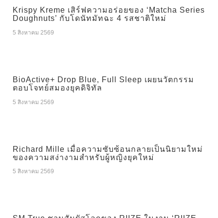
Krispy Kreme เสิร์ฟความอร่อยของ ‘Matcha Series
Doughnuts’ กับโดนัทมัทฉะ 4 รสชาติใหม่
5 สิงหาคม 2569
BioActive+ Drop Blue, Full Sleep เผยนวัตกรรม
ตอบโจทย์สมองยุคดิจิทัล
5 สิงหาคม 2569
Richard Mille เมื่อความซับซ้อนกลายเป็นนิยามใหม่
ของความสง่างามสำหรับผู้หญิงยุคใหม่
5 สิงหาคม 2569