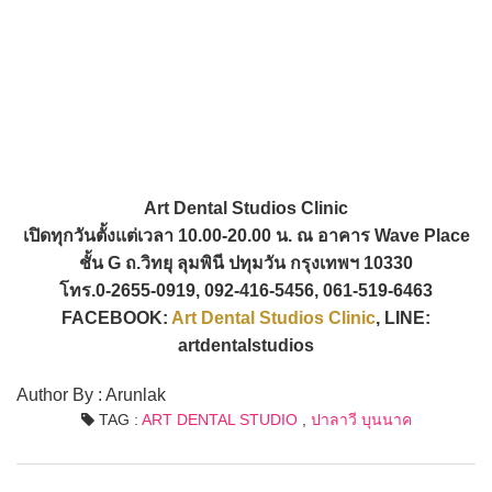
Art Dental Studios Clinic
เปิดทุกวันตั้งแต่เวลา 10.00-20.00 น. ณ อาคาร Wave Place
ชั้น G ถ.วิทยุ ลุมพินี ปทุมวัน กรุงเทพฯ 10330
โทร.0-2655-0919, 092-416-5456, 061-519-6463
FACEBOOK:
Art Dental Studios Clinic
, LINE:
artdentalstudios
Author By : Arunlak
TAG :
ART DENTAL STUDIO
,
ปาลาวี บุนนาค