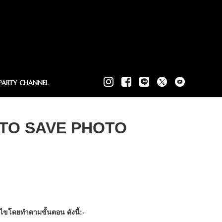
PARTY CHANNEL
W TO SAVE PHOTO
ไขโดยทำตามขั้นตอน ดังนี้:-