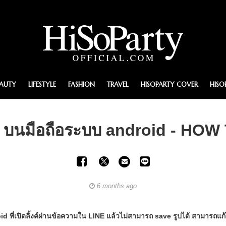
EAUTY
LIFESTYLE
FASHION
TRAVEL
HISOPARTY COVER
HISO
O บนมือถือระบบ android - HO
6 months ago
d ที่เปิดลิ้งค์ผ่านข้อความใน LINE แล้วไม่สามารถ save รูปได้ สามารถแก้