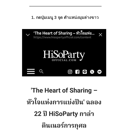
1. กดปุ่มเมนู 3 จุด ตำแหน่งมุมล่างขาว