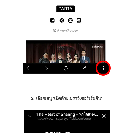
2. เลือกเมนู 'เปิดด้วยเบราว์เซอร์เริ่มต้น'