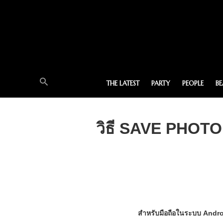
THE LATEST
PARTY
PEOPLE
B
วิธี SAVE PHOT
สำหรับมือถือในระบบ Androi