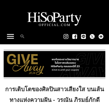
การเติบโตของศิลปินสาวเสียงใส บนเส้น
ทางแห่งความฝัน - วรณัน ภิรมย์ภักดี