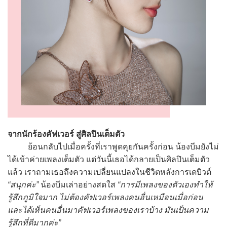
จากนักร้องคัฟเวอร์ สู่ศิลปินเต็มตัว
ย้อนกลับไปเมื่อครั้งที่เราพูดคุยกันครั้งก่อน น้องบีมยังไม่
ได้เข้าค่ายเพลงเต็มตัว แต่วันนี้เธอได้กลายเป็นศิลปินเต็มตัว
แล้ว เราถามเธอถึงความเปลี่ยนแปลงในชีวิตหลังการเดบิวต์
“สนุกค่ะ”
น้องบีมเล่าอย่างสดใส
“การมีเพลงของตัวเองทำให้
รู้สึกภูมิใจมาก ไม่ต้องคัฟเวอร์เพลงคนอื่นเหมือนเมื่อก่อน
และได้เห็นคนอื่นมาคัฟเวอร์เพลงของเราบ้าง มันเป็นความ
รู้สึกที่ดีมากค่ะ”