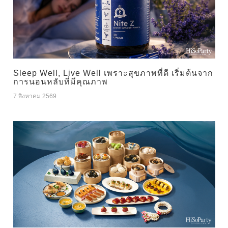
Sleep Well, Live Well เพราะสุขภาพที่ดี เริ่มต้นจาก
การนอนหลับที่มีคุณภาพ
7 สิงหาคม 2569