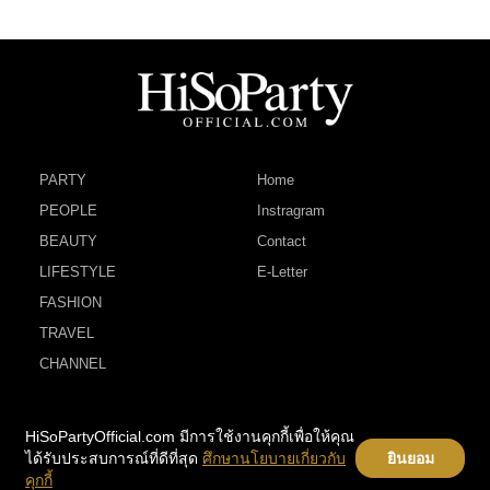
PARTY
Home
PEOPLE
Instragram
BEAUTY
Contact
LIFESTYLE
E-Letter
FASHION
TRAVEL
CHANNEL
HiSoPartyOfficial.com มีการใช้งานคุกกี้เพื่อให้คุณ
ได้รับประสบการณ์ที่ดีที่สุด
ศึกษานโยบายเกี่ยวกับ
ยินยอม
คุกกี้