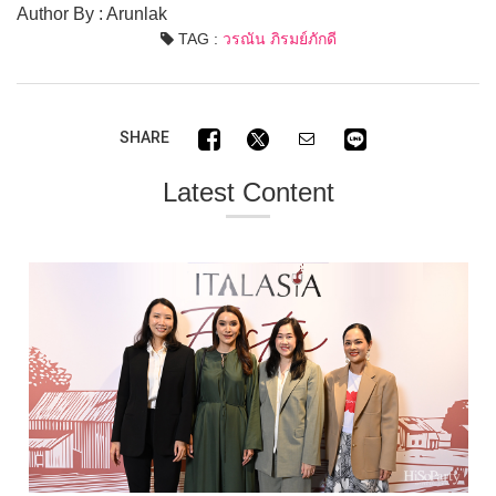
Author By : Arunlak
TAG :
วรณัน ภิรมย์ภักดี
SHARE
Latest Content