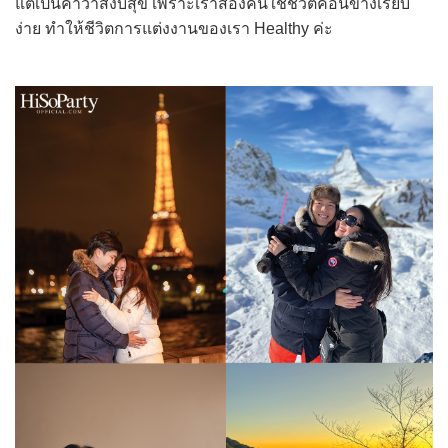
แต่เป็นคำว่าสงบสุข เพราะเราสองคนใช้ชีวิตค่อนข้างเรียบ
ง่าย ทำให้ชีวิตการแต่งงานของเรา Healthy ค่ะ