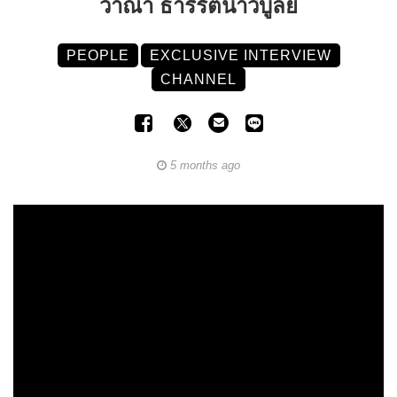
วาณา ธารีรัตนาวิบูลย์
PEOPLE
EXCLUSIVE INTERVIEW
CHANNEL
5 months ago