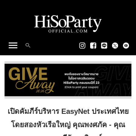
เปิดคัมภีร์บริหาร EasyNet ประเทศไทย
โดยสองหัวเรือใหญ่ คุณพงศภัค - คุณ