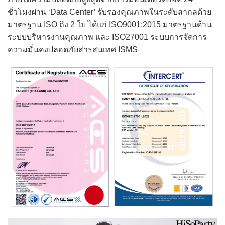
ชั่วโมงผ่าน ‘Data Center’ รับรองคุณภาพในระดับสากลด้วย
มาตรฐาน ISO ถึง 2 ใบ ได้แก่ ISO9001:2015 มาตรฐานด้าน
ระบบบริหารงานคุณภาพ และ ISO27001 ระบบการจัดการ
ความมั่นคงปลอดภัยสารสนเทศ ISMS