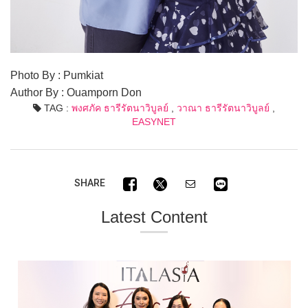
Photo By : Pumkiat
Author By : Ouamporn Don
TAG :
พงศภัค ธารีรัตนาวิบูลย์
,
วาณา ธารีรัตนาวิบูลย์
,
EASYNET
SHARE
Latest Content