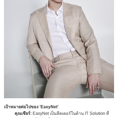
เป้าหมายต่อไปของ ‘EasyNet’
คุณเชียร์:
EasyNet เป็นลีดเดอร์ในด้าน IT Solution ที่