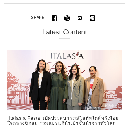
SHARE
Latest Content
‘Italasia Festa’ เปิดประสบการณ์ไลฟ์สไตล์พรีเมียม
ใจกลางชิดลม รวมแบรนด์นำเข้าชั้นนำจากทั่วโลก