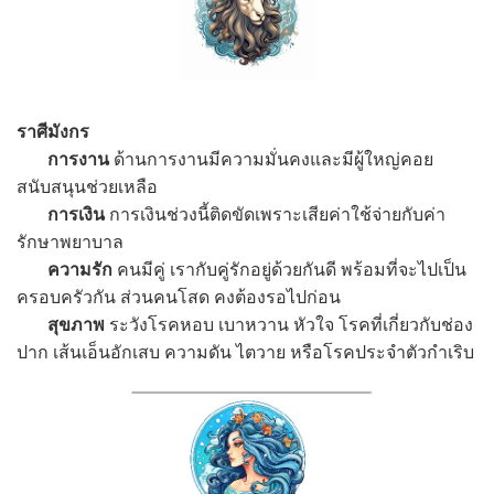
ราศีมังกร
การงาน
ด้านการงานมีความมั่นคงและมีผู้ใหญ่คอย
สนับสนุนช่วยเหลือ
การเงิน
การเงินช่วงนี้ติดขัดเพราะเสียค่าใช้จ่ายกับค่า
รักษาพยาบาล
ความรัก
คนมีคู่ เรากับคู่รักอยู่ด้วยกันดี พร้อมที่จะไปเป็น
ครอบครัวกัน ส่วนคนโสด คงต้องรอไปก่อน
สุขภาพ
ระวังโรคหอบ เบาหวาน หัวใจ โรคที่เกี่ยวกับช่อง
ปาก เส้นเอ็นอักเสบ ความดัน ไตวาย หรือโรคประจำตัวกำเริบ