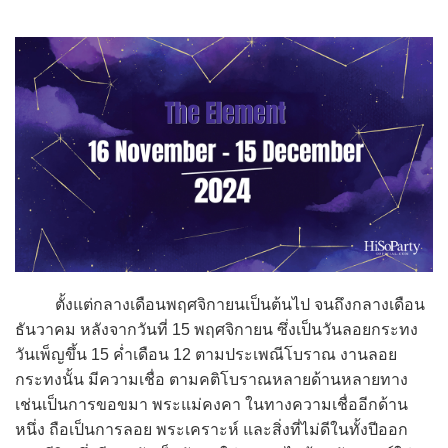
ตั้งแต่กลางเดือนพฤศจิกายนเป็นต้นไป จนถึงกลางเดือน
ธันวาคม หลังจากวันที่ 15 พฤศจิกายน ซึ่งเป็นวันลอยกระทง
วันเพ็ญขึ้น 15 ค่ำเดือน 12 ตามประเพณีโบราณ งานลอย
กระทงนั้น มีความเชื่อ ตามคติโบราณหลายด้านหลายทาง
เช่นเป็นการขอขมา พระแม่คงคา ในทางความเชื่ออีกด้าน
หนึ่ง ถือเป็นการลอย พระเคราะห์ และสิ่งที่ไม่ดีในทั้งปีออก