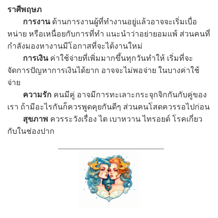
ราศีพฤษภ
การงาน
ด้านการงานผู้ที่ทำงานอยู่แล้วอาจจะเริ่มเบื่อ
หน่าย หรือเหนื่อยกับการที่ทำ แนะนำว่าอย่ายอมแพ้ ส่วนคนที่
กำลังมองหางานมีโอกาสที่จะได้งานใหม่
การเงิน
ค่าใช้จ่ายที่เพิ่มมากขึ้นทุกวันทำให้ เริ่มที่จะ
จัดการปัญหาการเงินได้ยาก อาจจะไม่พอจ่าย ในบางค่าใช้
จ่าย
ความรัก
คนมีคู่ อาจมีการทะเลาะกระจุกจิกกันกับคู่ของ
เรา ถ้ามีอะไรกันก็ควรพูดคุยกันดีๆ ส่วนคนโสดควรรอไปก่อน
สุขภาพ
ควรระวังเรื่อง ไต เบาหวาน ไทรอยด์ โรคเกี่ยว
กับในช่องปาก