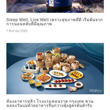
Sleep Well, Live Well เพราะสุขภาพที่ดี เริ่มต้นจาก
การนอนหลับที่มีคุณภาพ
7 สิงหาคม 2569
ห้องอาหารหลิว โรงแรมคอนราด กรุงเทพ ชวน
ฉลองวันแม่ด้วยอาหารจีนกวางตุ้งสูตรต้นตำรับ