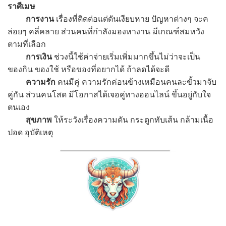
ราศีเมษ
การงาน
เรื่องที่ติดต่อแต่ดันเงียบหาย ปัญหาต่างๆ จะค
ล่อยๆ คลี่คลาย ส่วนคนที่กำลังมองหางาน มีเกณฑ์สมหวัง
ตามที่เลือก
การเงิน
ช่วงนี้ใช้ค่าจ่ายเริ่มเพิ่มมากขึ้นไม่ว่าจะเป็น
ของกิน ของใช้ หรือของที่อยากได้ ถ้าลดได้จะดี
ความรัก
คนมีคู่ ความรักค่อนข้างเหมือนคนละขั้วมาจับ
คู่กัน ส่วนคนโสด มีโอกาสได้เจอคู่ทางออนไลน์ ขึ้นอยู่กับใจ
ตนเอง
สุขภาพ
ให้ระวังเรื่องความดัน กระดูกทับเส้น กล้ามเนื้อ
ปอด อุบัติเหตุ