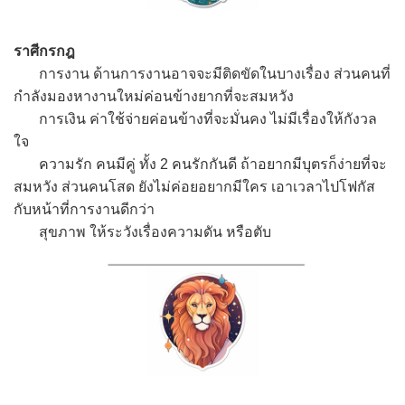
ราศีกรกฎ
การงาน ด้านการงานอาจจะมีติดขัดในบางเรื่อง ส่วนคนที่
กำลังมองหางานใหม่ค่อนข้างยากที่จะสมหวัง
การเงิน ค่าใช้จ่ายค่อนข้างที่จะมั่นคง ไม่มีเรื่องให้กังวล
ใจ
ความรัก คนมีคู่ ทั้ง 2 คนรักกันดี ถ้าอยากมีบุตรก็ง่ายที่จะ
สมหวัง ส่วนคนโสด ยังไม่ค่อยอยากมีใคร เอาเวลาไปโฟกัส
กับหน้าที่การงานดีกว่า
สุขภาพ ให้ระวังเรื่องความดัน หรือตับ