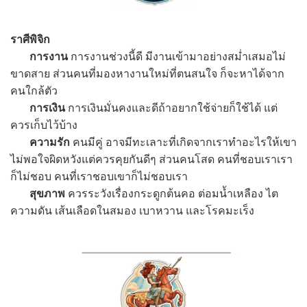
ราศีพิจิก
การงาน
การงานช่วงนี้ดี มีงานเข้ามาอย่างสม่ำเสมอไม่
ขาดสาย ส่วนคนที่มองหางานใหม่ที่ตนสนใจ ก็จะหาได้จาก
คนใกล้ตัว
การเงิน
การเงินมั่นคงและดีถ้าอยากใช้จ่ายก็ใช้ได้ แต่
ควรเก็บไว้บ้าง
ความรัก
คนมีคู่ อาจมีทะเลาะที่เกิดจากเราทำอะไรให้เขา
ไม่พอใจผิดหวังแต่ควรคุยกันดีๆ ส่วนคนโสด คนที่ชอบเราเรา
ก็ไม่ชอบ คนที่เราชอบเขาก็ไม่ชอบเรา
สุขภาพ
ควรระวังเรื่องกระดูกต้นคอ ต่อมน้ำเหลือง ไต
ความดัน เส้นเลือดในสมอง เบาหวาน และโรคมะเร็ง