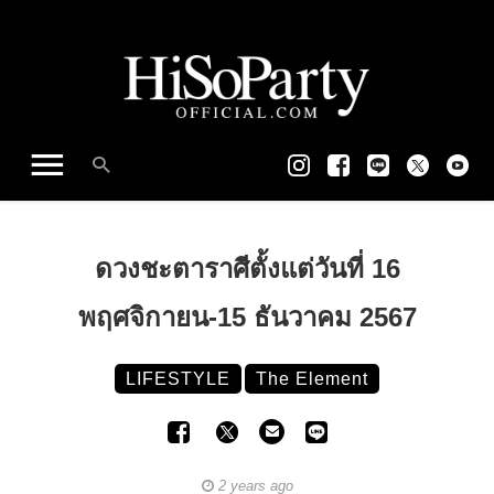
ดวงชะตาราศีตั้งแต่วันที่ 16
พฤศจิกายน-15 ธันวาคม 2567
LIFESTYLE
The Element
2 years ago