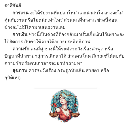
ราศีกันย์
การงาน
จะได้รับงานที่แปลกใหม่ และน่าสนใจ อาจจะไม่
คุ้นกับงานหรือไม่ถนัดเท่าไหร่ ส่วนคนที่หางาน ช่วงนี้ค่อน
ข้างจะไม่มีใครมาเสนองานเลย
การเงิน
ช่วงนี้เป็นช่วงที่ต้องกลับมาเริ่มเก็บเงินไว้เพราะจะ
ได้จัดการ กับค่าใช้จ่ายได้อย่างประสิทธิภาพ
ความรัก
คนมีคู่ ช่วงนี้ให้ระมัดระวังเรื่องคำพูด หรือ
ปัญหาที่นำพามาสู่การเลิกลาได้ ส่วนคนโสด มีเกณฑ์ได้พบกับ
ความรักหรือคนเก่าอาจจะมาทักถามหา
สุขภาพ
ควรระวังเรื่อง กระดูกทับเส้น สายตา หรือ
อุบัติเหตุ