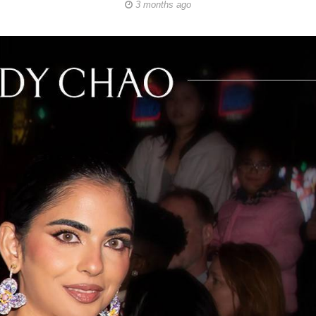
3 months ago