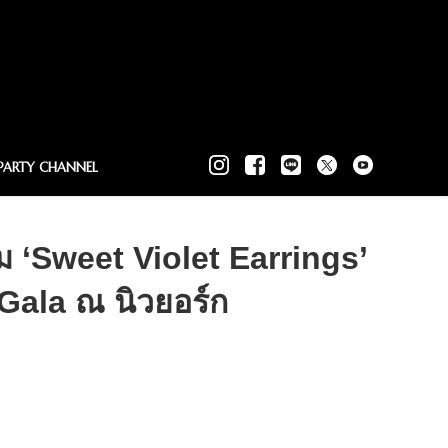
PARTY CHANNEL
 ‘Sweet Violet Earrings’
ala ณ นิวยอร์ก