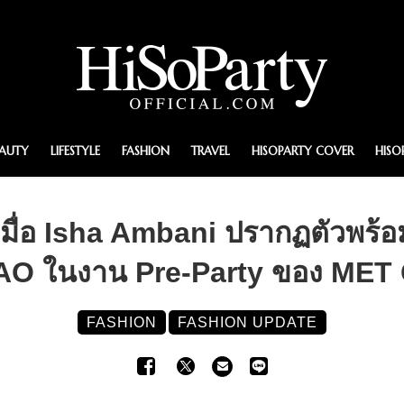
EAUTY
LIFESTYLE
FASHION
TRAVEL
HISOPARTY COVER
HISO
มื่อ Isha Ambani ปรากฏตัวพร้อม
O ในงาน Pre-Party ของ MET G
FASHION
FASHION UPDATE