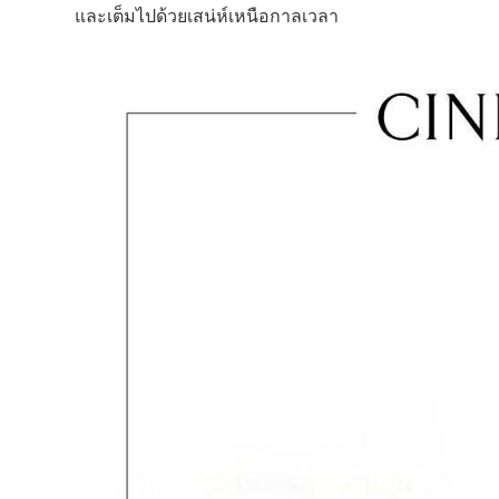
และเต็มไปด้วยเสน่ห์เหนือกาลเวลา