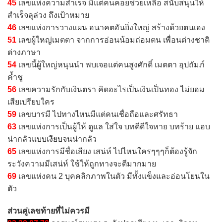
45
เลขแห่งความสำเร็จ มีแต่คนคอยช่วยเหลือ สนับสนุนให้
สำเร็จลุล่วง ถึงเป้าหมาย
46
เลขแห่งการวางแผน อนาคตอันยิ่งใหญ่ สร้างด้วยตนเอง
51
เลขผู้ใหญ่เมตตา จากการอ่อนน้อมถ่อมตน เพื่อนต่างชาติ
ต่างภาษา
54
เลขนี้ผู้ใหญ่หนุนนำ พบเจอแต่คนสูงศักดิ์ เมตตา อุปถัมภ์
ค้ำชู
56
เลขความรักกับเงินตรา คิดอะไรเป็นเงินเป็นทอง ไม่ยอม
เสียเปรียบใคร
59
เลขบารมี ไปทางไหนมีแต่คนเชื่อถือและศรัทธา
63
เลขแห่งการเป็นผู้ให้ ดูแล ใส่ใจ บทดีดีใจหาย บทร้าย แอบ
น่ากลัวแบบเงียบจนน่ากลัว
65
เลขแห่งการมีชื่อเสียง เสน่ห์ ไปไหนใครๆๆๆก็ต้องรู้จัก
ระวังความมีเสน่ห์ ใช้ให้ถูกทางจะดีมากมาย
69
เลขแห่งคน 2 บุคคลิกภาพในตัว มีทั้งแข็งและอ่อนโยนใน
ตัว
ส่วนคู่เลขท้ายที่ไม่ควรมี