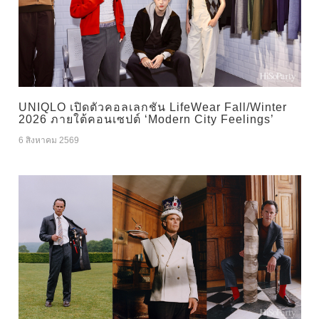
UNIQLO เปิดตัวคอลเลกชัน LifeWear Fall/Winter
2026 ภายใต้คอนเซปต์ ‘Modern City Feelings’
6 สิงหาคม 2569