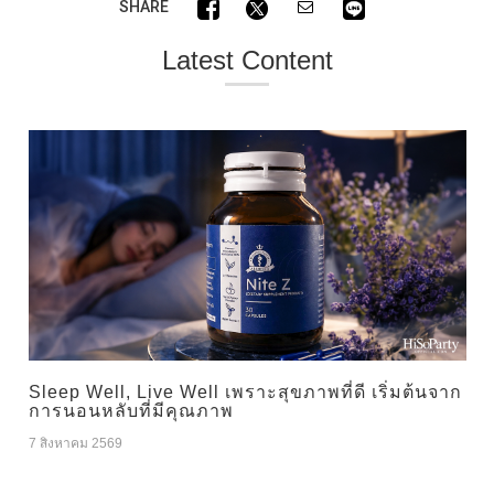
SHARE
Latest Content
Sleep Well, Live Well เพราะสุขภาพที่ดี เริ่มต้นจาก
การนอนหลับที่มีคุณภาพ
7 สิงหาคม 2569