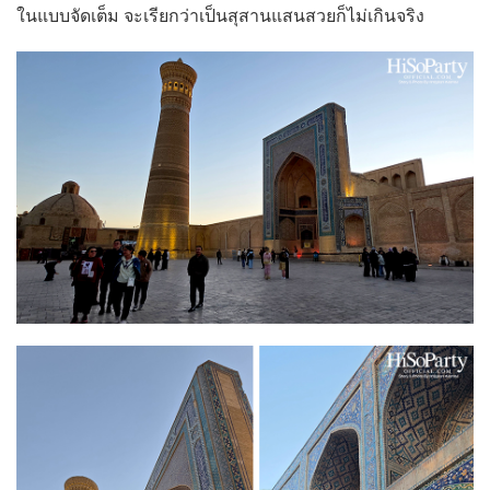
ในแบบจัดเต็ม จะเรียกว่าเป็นสุสานแสนสวยก็ไม่เกินจริง