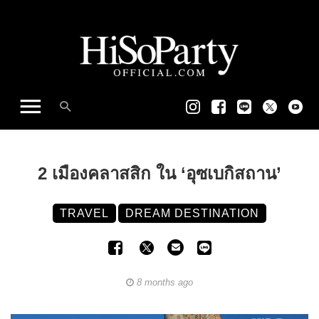
2 เมืองคลาสสิก ใน ‘อุซเบกิสถาน’
TRAVEL
DREAM DESTINATION
8 months ago