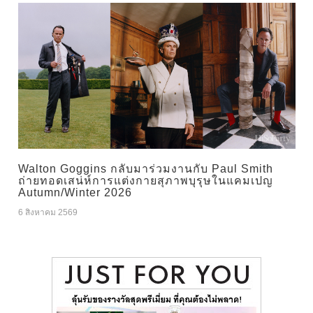
Walton Goggins กลับมาร่วมงานกับ Paul Smith
ถ่ายทอดเสน่ห์การแต่งกายสุภาพบุรุษในแคมเปญ
Autumn/Winter 2026
6 สิงหาคม 2569