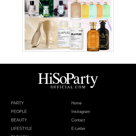
PARTY
Home
PEOPLE
Instragram
BEAUTY
Contact
LIFESTYLE
E-Letter