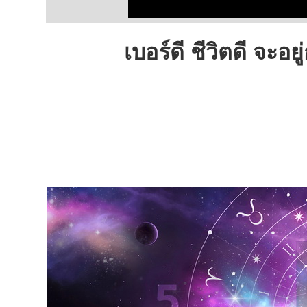
เบอร์ดี ชีวิตดี จะอ