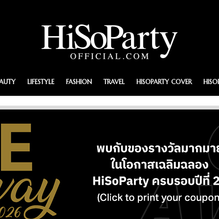
EAUTY
LIFESTYLE
FASHION
TRAVEL
HISOPARTY COVER
HISO