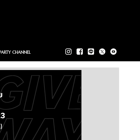
PARTY CHANNEL