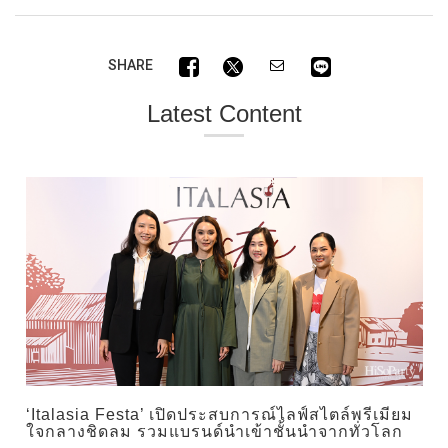
SHARE
Latest Content
‘Italasia Festa’ เปิดประสบการณ์ไลฟ์สไตล์พรีเมียม
ใจกลางชิดลม รวมแบรนด์นำเข้าชั้นนำจากทั่วโลก