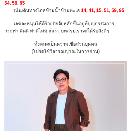
54, 56, 65
เน้นเดินทางไกลข้ามน้ำข้ามทะเล
14, 41, 15, 51, 59, 95
เลขจะหนุนให้ดีร้ายปัจจัยหลักขึ้นอยู่ที่บุญกรรมการ
กระทำ คิดดี ทำดีไม่ช้าก็เร็ว บทสรุปเราจะได้รับสิ่งดีๆ
ทั้งหมดเป็นความเชื่อส่วนบุคคล
(โปรดใช้วิจารณญาณในการอ่าน)