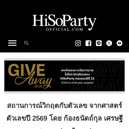
สถานการณ์วิกฤตกับตัวเลข จากศาสตร์
ตัวเลขปี 2569 โดย ก้องธนัตถ์กุล เศรษฐี