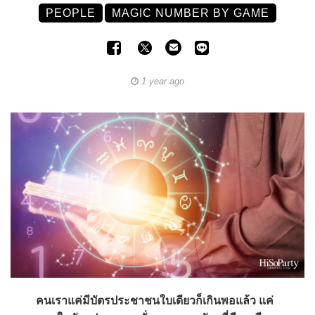
PEOPLE
MAGIC NUMBER BY GAME
1 year ago
คนเราแค่มีบัตรประชาชนใบเดียวก็เกินพอแล้ว แค่