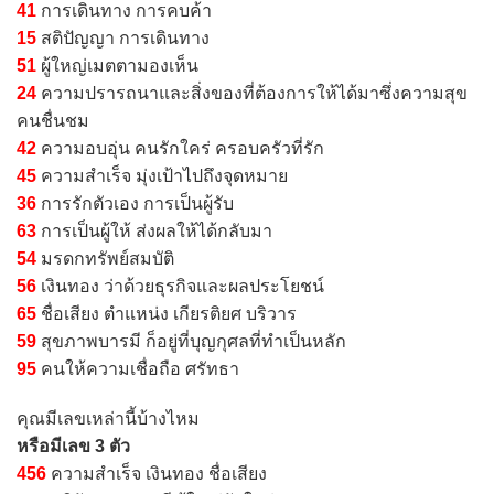
41
การเดินทาง การคบค้า
15
สติปัญญา การเดินทาง
51
ผู้ใหญ่เมตตามองเห็น
24
ความปรารถนาและสิ่งของที่ต้องการให้ได้มาซึ่งความสุข
คนชื่นชม
42
ความอบอุ่น คนรักใคร่ ครอบครัวที่รัก
45
ความสำเร็จ มุ่งเป้าไปถึงจุดหมาย
36
การรักตัวเอง การเป็นผู้รับ
63
การเป็นผู้ให้ ส่งผลให้ได้กลับมา
54
มรดกทรัพย์สมบัติ
56
เงินทอง ว่าด้วยธุรกิจและผลประโยชน์
65
ชื่อเสียง ตำแหน่ง เกียรติยศ บริวาร
59
สุขภาพบารมี ก็อยู่ที่บุญกุศลที่ทำเป็นหลัก
95
คนให้ความเชื่อถือ ศรัทธา
คุณมีเลขเหล่านี้บ้างไหม
หรือมีเลข 3 ตัว
456
ความสำเร็จ เงินทอง ชื่อเสียง