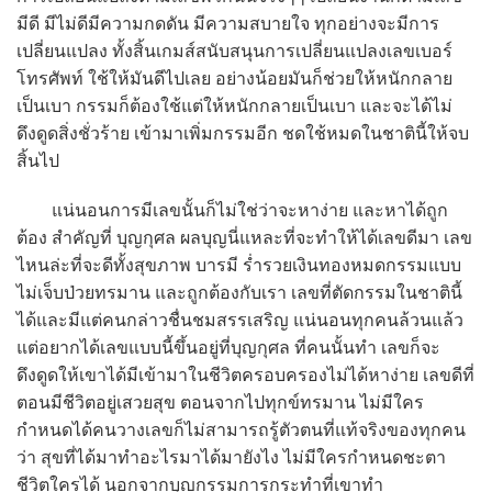
มีดี มีไม่ดีมีความกดดัน มีความสบายใจ ทุกอย่างจะมีการ
เปลี่ยนแปลง ทั้งสิ้นเกมส์สนับสนุนการเปลี่ยนแปลงเลขเบอร์
โทรศัพท์ ใช้ให้มันดีไปเลย อย่างน้อยมันก็ช่วยให้หนักกลาย
เป็นเบา กรรมก็ต้องใช้แต่ให้หนักกลายเป็นเบา และจะได้ไม่
ดึงดูดสิ่งชั่วร้าย เข้ามาเพิ่มกรรมอีก ชดใช้หมดในชาตินี้ให้จบ
สิ้นไป
แน่นอนการมีเลขนั้นก็ไม่ใช่ว่าจะหาง่าย และหาได้ถูก
ต้อง สำคัญที่ บุญกุศล ผลบุญนี่แหละที่จะทำให้ได้เลขดีมา เลข
ไหนล่ะที่จะดีทั้งสุขภาพ บารมี ร่ำรวยเงินทองหมดกรรมแบบ
ไม่เจ็บป่วยทรมาน และถูกต้องกับเรา เลขที่ตัดกรรมในชาตินี้
ได้และมีแต่คนกล่าวชื่นชมสรรเสริญ แน่นอนทุกคนล้วนแล้ว
แต่อยากได้เลขแบบนี้ขึ้นอยู่ที่บุญกุศล ที่คนนั้นทำ เลขก็จะ
ดึงดูดให้เขาได้มีเข้ามาในชีวิตครอบครองไม่ได้หาง่าย เลขดีที่
ตอนมีชีวิตอยู่เสวยสุข ตอนจากไปทุกข์ทรมาน ไม่มีใคร
กำหนดได้คนวางเลขก็ไม่สามารถรู้ตัวตนที่แท้จริงของทุกคน
ว่า สุขที่ได้มาทำอะไรมาได้มายังไง ไม่มีใครกำหนดชะตา
ชีวิตใครได้ นอกจากบุญกรรมการกระทำที่เขาทำ