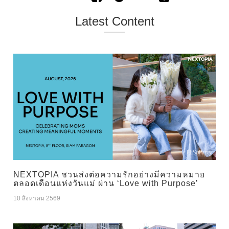
Latest Content
NEXTOPIA ชวนส่งต่อความรักอย่างมีความหมาย
ตลอดเดือนแห่งวันแม่ ผ่าน ‘Love with Purpose’
10 สิงหาคม 2569