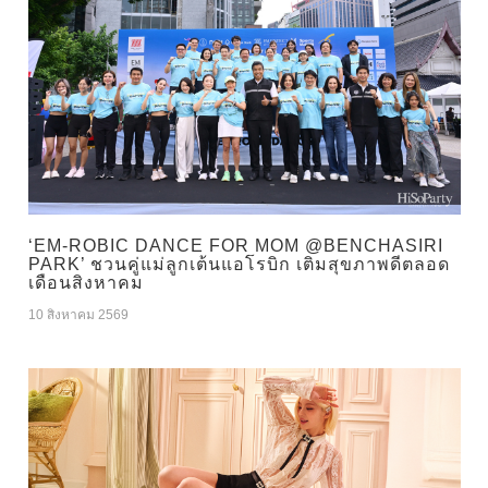
‘EM-ROBIC DANCE FOR MOM @BENCHASIRI
PARK’ ชวนคู่แม่ลูกเต้นแอโรบิก เติมสุขภาพดีตลอด
เดือนสิงหาคม
10 สิงหาคม 2569