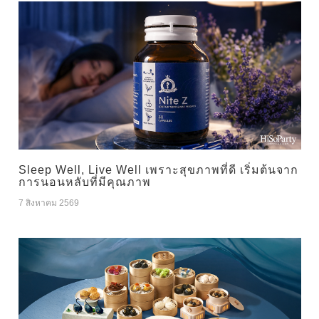
Sleep Well, Live Well เพราะสุขภาพที่ดี เริ่มต้นจาก
การนอนหลับที่มีคุณภาพ
7 สิงหาคม 2569