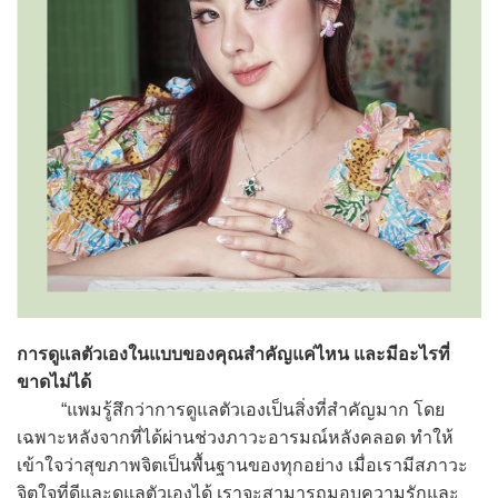
การดูแลตัวเองในแบบของคุณสำคัญแค่ไหน และมีอะไรที่
ขาดไม่ได้
“แพมรู้สึกว่าการดูแลตัวเองเป็นสิ่งที่สำคัญมาก โดย
เฉพาะหลังจากที่ได้ผ่านช่วงภาวะอารมณ์หลังคลอด ทำให้
เข้าใจว่าสุขภาพจิตเป็นพื้นฐานของทุกอย่าง เมื่อเรามีสภาวะ
จิตใจที่ดีและดูแลตัวเองได้ เราจะสามารถมอบความรักและ