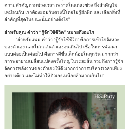
ความสำคัญตามช่วงเวลา เพราะในแต่ละช่วง สิ่งสำคัญไม่
เหมือนกัน เราต้องยอมรับตรงนี้โดยไม่รู้สึกผิด และเลือกสิ่งที่
สำคัญที่สุดในขณะนั้นอย่างตั้งใจ”
สำหรับคุณ คำว่า “รู้จักใช้ชีวิต” หมายถึงอะไร
“สำหรับแพม คำว่า “รู้จักใช้ชีวิต” คือการเข้าใจจังหวะ
ของตัวเอง และไม่กดดันตัวเองจนเกินไป เชื่อในการพัฒนา
แบบค่อยเป็นค่อยไป คือการดีขึ้นเล็กน้อยในทุกวัน มากกว่า
การพยายามเปลี่ยนแปลงครั้งใหญ่ในระยะสั้น รวมถึงการรู้จัก
จัดการพลังงานของตัวเองให้ดี มากกว่าการบริหารเวลาเพียง
อย่างเดียว และไม่ทำให้ตัวเองเหนื่อยล้ามากเกินไป”