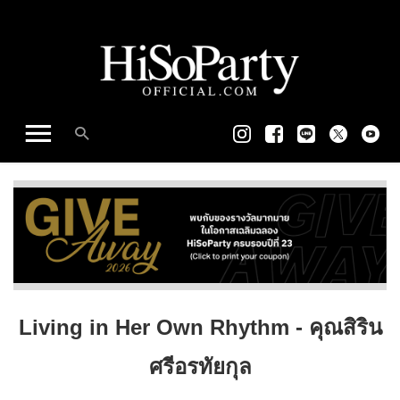
Living in Her Own Rhythm - คุณสิริน
ศรีอรทัยกุล