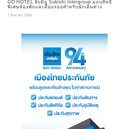
GO HOTEL จับมือ Sukishi Intergroup มอบสิทธิ
พิเศษห้องพักและมื้ออร่อยสำหรับนักเดินทาง
7 สิงหาคม 2569