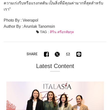
ความเร่งรีบหรือแรงกดดัน เป็นสิ่งที่มีคุณค่ามากที่สุดสำหรับ
เรา”
Photo By : Veerapol
Author By : Arunlak Tanomsin
TAG :
สิริน ศรีอรทัยกุล
SHARE
Latest Content