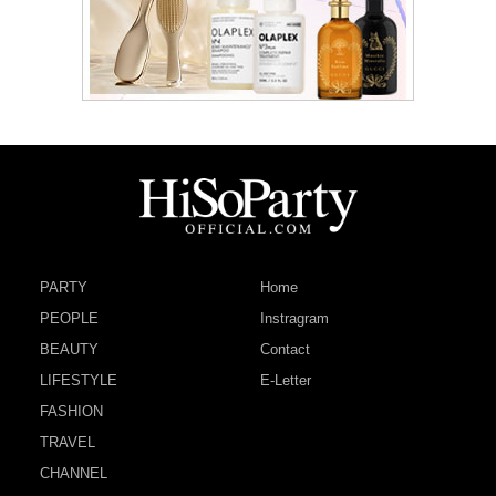
PARTY
Home
PEOPLE
Instragram
BEAUTY
Contact
LIFESTYLE
E-Letter
FASHION
TRAVEL
CHANNEL