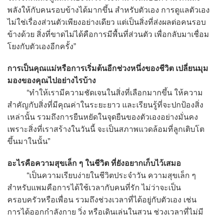
พลังให้กับคนรอบข้างได้มากขึ้น สำหรับตัวเอง การดูแลตัวเอง
ไม่ใช่เรื่องส่วนตัวเพียงอย่างเดียว แต่เป็นสิ่งที่ส่งผลต่อคนรอบ
ข้างด้วย สิ่งที่ขาดไม่ได้คือการมีพื้นที่ส่วนตัว เพื่อกลับมาเชื่อม
โยงกับตัวเองอีกครั้ง”
การเป็นคุณแม่หรือการเริ่มต้นอีกช่วงหนึ่งของชีวิต เปลี่ยนมุม
มองของคุณไปอย่างไรบ้าง
“ทำให้เรามีความชัดเจนในสิ่งที่เลือกมากขึ้น ให้ความ
สำคัญกับสิ่งที่มีคุณค่าในระยะยาว และเรียนรู้ที่จะปกป้องสิ่ง
เหล่านั้น รวมถึงการยืนหยัดในจุดยืนของตัวเองอย่างมั่นคง
เพราะสิ่งที่เราสร้างในวันนี้ จะเป็นสภาพแวดล้อมที่ลูกเติบโต
ขึ้นมาในนั้น”
อะไรคือความสุขเล็ก ๆ ในชีวิต ที่ยังอยากเก็บไว้เสมอ
“เป็นความเรียบง่ายในชีวิตประจำวัน ความสุขเล็ก ๆ
สำหรับแพมคือการได้ใช้เวลากับคนที่รัก ไม่ว่าจะเป็น
ครอบครัวหรือเพื่อน รวมถึงช่วงเวลาที่ได้อยู่กับตัวเอง เช่น
การได้ออกกำลังกาย วิ่ง หรือเดินเล่นในสวน ช่วงเวลาที่ไม่มี