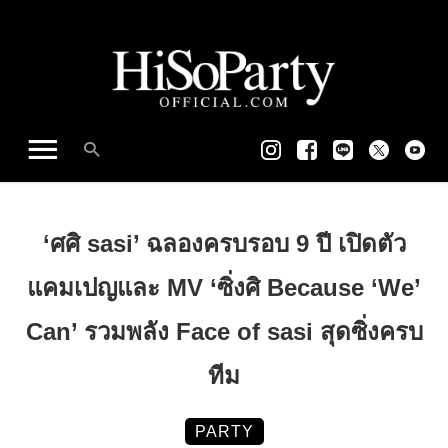
‘ศศิ sasi’ ฉลองครบรอบ 9 ปี เปิดตัว
แคมเปญและ MV ‘ซิ่งศิ Because ‘We’
Can’ รวมพลัง Face of sasi สุดซิ่งครบ
ทีม
PARTY