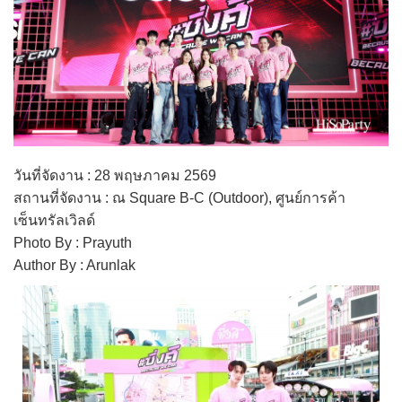
วันที่จัดงาน : 28 พฤษภาคม 2569
สถานที่จัดงาน : ณ Square B-C (Outdoor), ศูนย์การค้า
เซ็นทรัลเวิลด์
Photo By : Prayuth
Author By : Arunlak