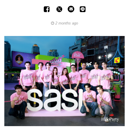
2 months ago