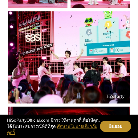
HiSoPartyOfficial.com มีการใช้งานคุกกี้เพื่อให้คุณ
ได้รับประสบการณ์ที่ดีที่สุด
ศึกษานโยบายเกี่ยวกับ
ยินยอม
คุกกี้