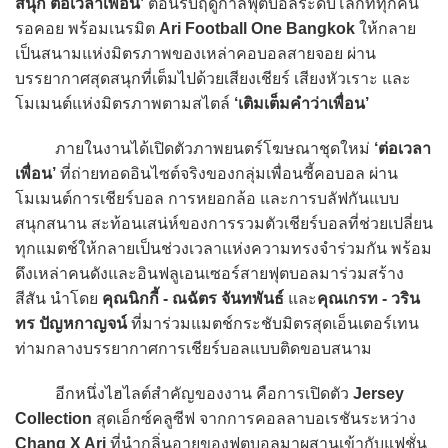
สนุก ต่อเวลาเพื่อน’
ต้อนรับฤดูกาลฟุตบอลระดับโลกที่ทุกคน
รอคอย พร้อมเนรมิต
Ari Football One Bangkok
ให้กลาย
เป็นสนามแห่งมิตรภาพของเหล่าคอบอลสายจอย ผ่าน
บรรยากาศสุดสนุกที่เต็มไปด้วยเสียงเชียร์ เสียงหัวเราะ และ
โมเมนต์แห่งมิตรภาพตามสไตล์
‘เติมเต็มคำว่าเพื่อน’
ภายในงานได้เปิดตัวภาพยนตร์โฆษณาชุดใหม่
‘ต่อเวลา
เพื่อน’
ที่ถ่ายทอดอินไซต์จริงของกลุ่มเพื่อนซี้คอบอล ผ่าน
โมเมนต์การเชียร์บอล การหยอกล้อ และการบลัฟกันแบบ
สนุกสนาน สะท้อนเสน่ห์ของการรวมตัวเชียร์บอลที่ช่วยเปลี่ยน
ทุกแมตช์ให้กลายเป็นช่วงเวลาแห่งความทรงจำร่วมกัน พร้อม
ดึงเหล่าคนดังและอินฟลูเอนเซอร์สายฟุตบอลมาร่วมสร้าง
สีสัน นำโดย
คุณนิกกี้ - ณฉัตร จันทพันธ์
และ
คุณเกรท - วริน
ทร ปัญหกาญจน์
ที่มาร่วมแมตช์กระชับมิตรสุดเอ็นเตอร์เทน
ท่ามกลางบรรยากาศการเชียร์บอลแบบติดขอบสนาม
อีกหนึ่งไฮไลต์สำคัญของงาน คือการเปิดตัว
Jersey
Collection
สุดเอ็กซ์คลูซีฟ จากการคอลลาบอเรชันระหว่าง
Chang X Ari
ที่นำกลิ่นอายของฟุตบอลมาผสานเข้ากับแฟชั่น