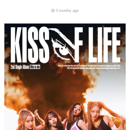
3 months ago