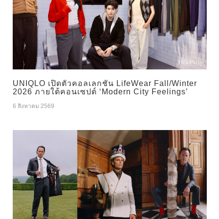
UNIQLO เปิดตัวคอลเลกชัน LifeWear Fall/Winter
2026 ภายใต้คอนเซปต์ ‘Modern City Feelings’
6 สิงหาคม 2569