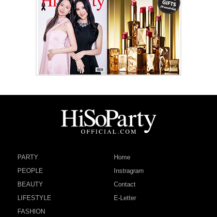
PARTY
Home
PEOPLE
Instragram
BEAUTY
Contact
LIFESTYLE
E-Letter
FASHION