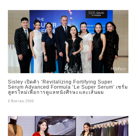
Sisley เปิดตัว ‘Revitalizing Fortifying Super
Serum Advanced Formula ‘Le Super Serum’ เซรั่ม
สูตรใหม่เพื่อการดูแลหนังศีรษะและเส้นผม
6 สิงหาคม 2569