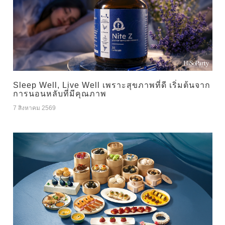
Sleep Well, Live Well เพราะสุขภาพที่ดี เริ่มต้นจาก
การนอนหลับที่มีคุณภาพ
7 สิงหาคม 2569