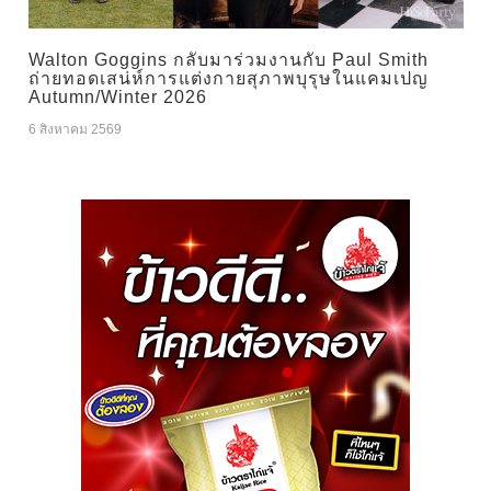
Walton Goggins กลับมาร่วมงานกับ Paul Smith
ถ่ายทอดเสน่ห์การแต่งกายสุภาพบุรุษในแคมเปญ
Autumn/Winter 2026
6 สิงหาคม 2569