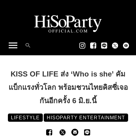
KISS OF LIFE ส่ง ‘Who is she’ คัม
แบ็กแรงทั่วโลก พร้อมชวนไทยคิสซี่เจอ
กันอีกครั้ง 6 มิ.ย.นี้
LIFESTYLE
HISOPARTY ENTERTAINMENT