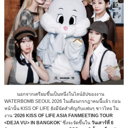
นอกจากเตรียมขึ้นเป็นหนึ่งในไลน์อัปของงาน
WATERBOMB SEOUL 2026 ในเดือนกรกฎาคมนี้แล้ว ก่อน
หน้านั้น KISS OF LIFE ยังมีนัดสำคัญกับแฟนๆ ชาวไทย ใน
งาน
‘2026 KISS OF LIFE ASIA FANMEETING TOUR
<DEJA VU> IN BANGKOK’
ซึ่งจะจัดขึ้นใน
วันเสาร์ที่ 6