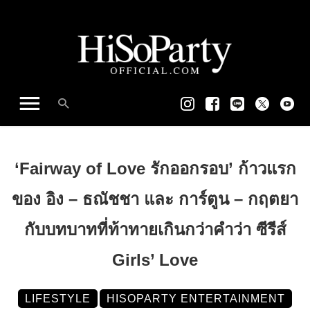
‘Fairway of Love รักออกรอบ’ ก้าวแรก
ของ อิง – ธณัชชา และ การ์ตูน – กฤตยา
กับบทบาทที่ท้าทายเกินกว่าคำว่า ซีรีส์
Girls’ Love
LIFESTYLE
HISOPARTY ENTERTAINMENT