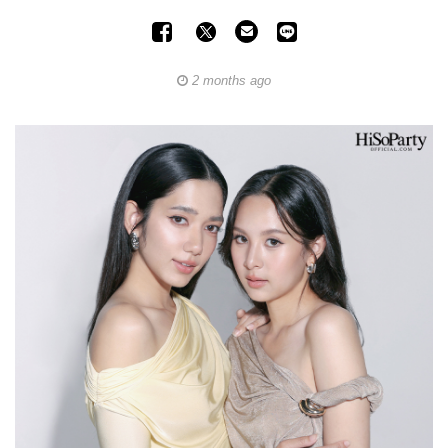
2 months ago