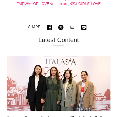
FAIRWAY OF LOVE รักออกรอบ
,
ซีรีส์ GIRLS’ LOVE
SHARE
Latest Content