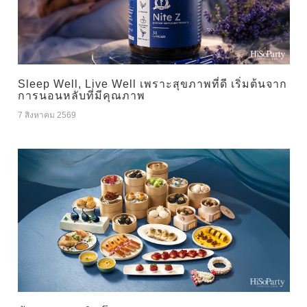
Sleep Well, Live Well เพราะสุขภาพที่ดี เริ่มต้นจาก
การนอนหลับที่มีคุณภาพ
7 สิงหาคม 2569