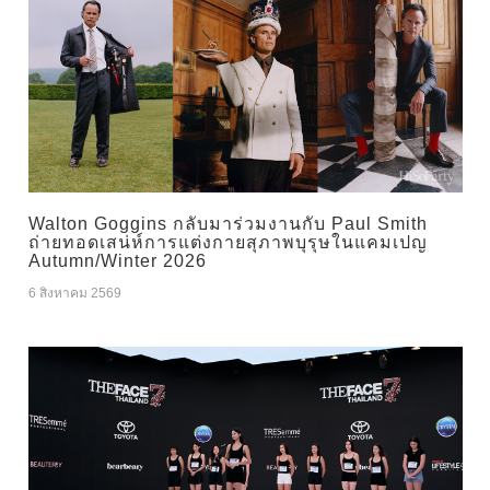
Walton Goggins กลับมาร่วมงานกับ Paul Smith
ถ่ายทอดเสน่ห์การแต่งกายสุภาพบุรุษในแคมเปญ
Autumn/Winter 2026
6 สิงหาคม 2569