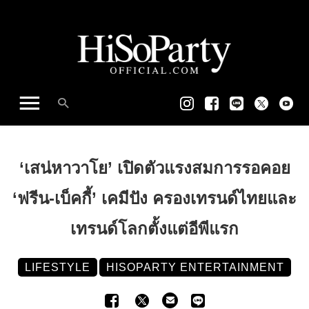
‘เสน่หาวาโย’ เปิดตัวแรงสมการรอคอย
‘ฟรีน-เบ็คกี้’ เคมีปัง ครองเทรนด์ไทยและ
เทรนด์โลกตั้งแต่อีพีแรก
LIFESTYLE
HISOPARTY ENTERTAINMENT