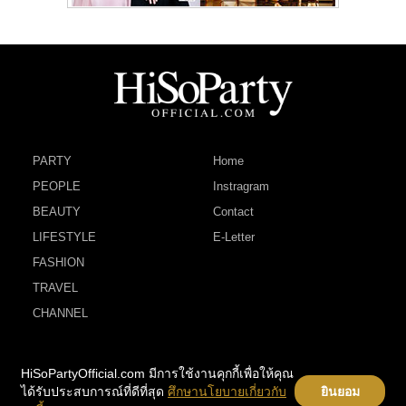
PARTY
Home
PEOPLE
Instragram
BEAUTY
Contact
LIFESTYLE
E-Letter
FASHION
TRAVEL
CHANNEL
HiSoPartyOfficial.com มีการใช้งานคุกกี้เพื่อให้คุณ
ได้รับประสบการณ์ที่ดีที่สุด
ศึกษานโยบายเกี่ยวกับ
ยินยอม