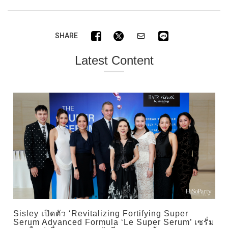
SHARE
Latest Content
Sisley เปิดตัว ‘Revitalizing Fortifying Super
Serum Advanced Formula ‘Le Super Serum’ เซรั่ม