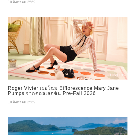
10 สิงหาคม 2569
Roger Vivier เผยโฉม Efflorescence Mary Jane
Pumps จากคอลเลกชัน Pre-Fall 2026
10 สิงหาคม 2569