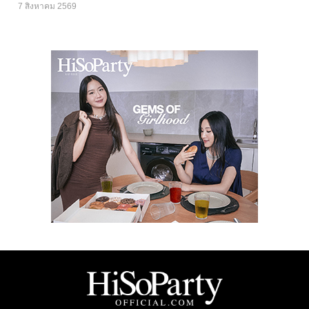
7 สิงหาคม 2569