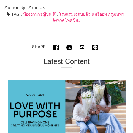
Author By : Arunlak
TAG :
ห้องอาหารญี่ปุ่น สึ
,
โรงแรมเจดับบลิว แมริออท กรุงเทพฯ
,
จังหวัดโทคุชิมะ
SHARE
Latest Content