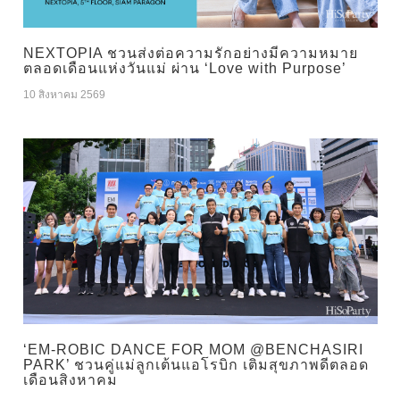
NEXTOPIA ชวนส่งต่อความรักอย่างมีความหมาย
ตลอดเดือนแห่งวันแม่ ผ่าน ‘Love with Purpose’
10 สิงหาคม 2569
‘EM-ROBIC DANCE FOR MOM @BENCHASIRI
PARK’ ชวนคู่แม่ลูกเต้นแอโรบิก เติมสุขภาพดีตลอด
เดือนสิงหาคม