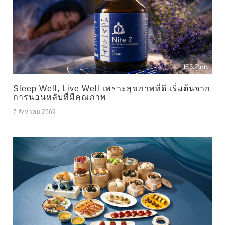
Sleep Well, Live Well เพราะสุขภาพที่ดี เริ่มต้นจาก
การนอนหลับที่มีคุณภาพ
7 สิงหาคม 2569