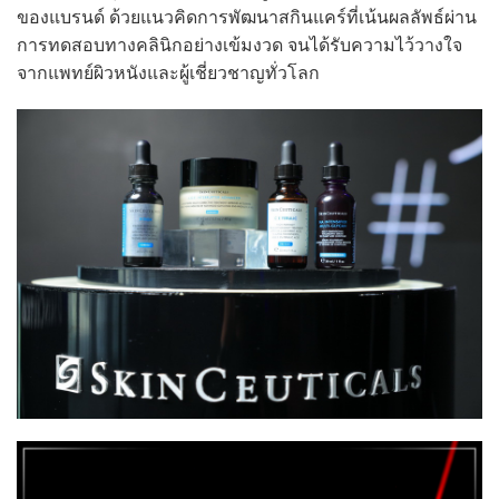
ของแบรนด์ ด้วยแนวคิดการพัฒนาสกินแคร์ที่เน้นผลลัพธ์ผ่าน
การทดสอบทางคลินิกอย่างเข้มงวด จนได้รับความไว้วางใจ
จากแพทย์ผิวหนังและผู้เชี่ยวชาญทั่วโลก