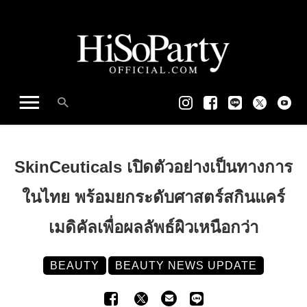
SkinCeuticals เปิดตัวอย่างเป็นทางการ
ในไทย พร้อมยกระดับศาสตร์สกินแคร์
เมดิคัลเพื่อผลลัพธ์ผิวเหนือกว่า
BEAUTY
BEAUTY NEWS UPDATE