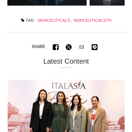
TAG :
SKINCEUTICALS
,
SKINCEUTICALSTH
SHARE
Latest Content