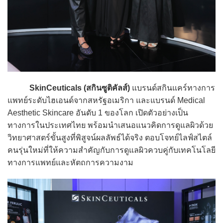
SkinCeuticals (สกินซูติคัลส์)
แบรนด์สกินแคร์ทางการ
แพทย์ระดับไฮเอนด์จากสหรัฐอเมริกา และแบรนด์ Medical
Aesthetic Skincare อันดับ 1 ของโลก เปิดตัวอย่างเป็น
ทางการในประเทศไทย พร้อมนำเสนอแนวคิดการดูแลผิวด้วย
วิทยาศาสตร์ขั้นสูงที่พิสูจน์ผลลัพธ์ได้จริง ตอบโจทย์ไลฟ์สไตล์
คนรุ่นใหม่ที่ให้ความสำคัญกับการดูแลผิวควบคู่กับเทคโนโลยี
ทางการแพทย์และหัตถการความงาม