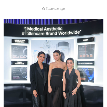
3 months ago