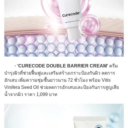
· ‘CURECODE DOUBLE BARRIER CREAM’
ครีม
บำรุงผิวที่ช่วยฟื้นฟูและเสริมสร้างเกราะป้องกันผิว ลดการ
อักเสบ เพิ่มความชุ่มชื้นยาวนาน 72 ชั่วโมง พร้อม Vitis
Vinifera Seed Oil ช่วยลดการอักเสบและป้องกันการสูญเสีย
น้ำจากผิว ราคา 1,099 บาท