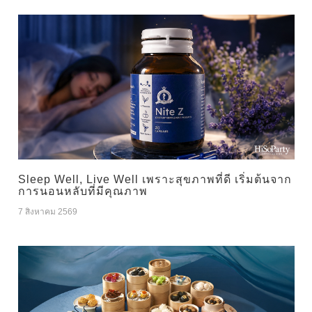
Sleep Well, Live Well เพราะสุขภาพที่ดี เริ่มต้นจาก
การนอนหลับที่มีคุณภาพ
7 สิงหาคม 2569