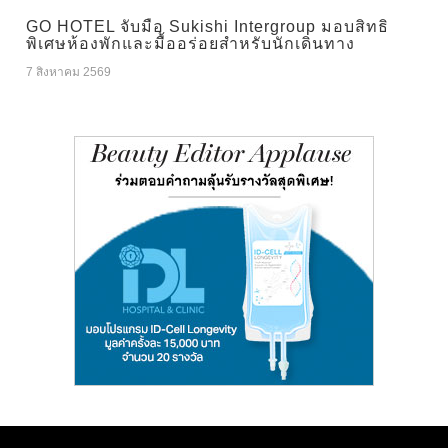
GO HOTEL จับมือ Sukishi Intergroup มอบสิทธิ
พิเศษห้องพักและมื้ออร่อยสำหรับนักเดินทาง
7 สิงหาคม 2569