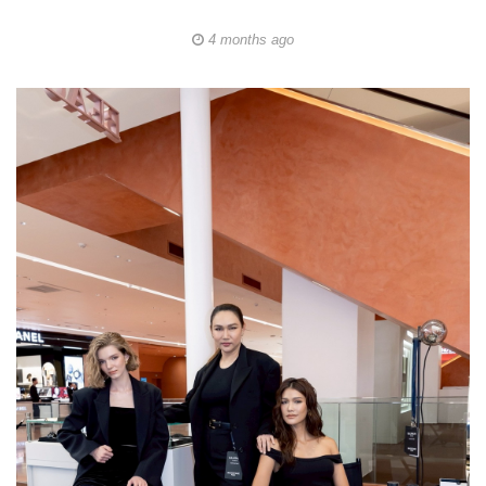
4 months ago