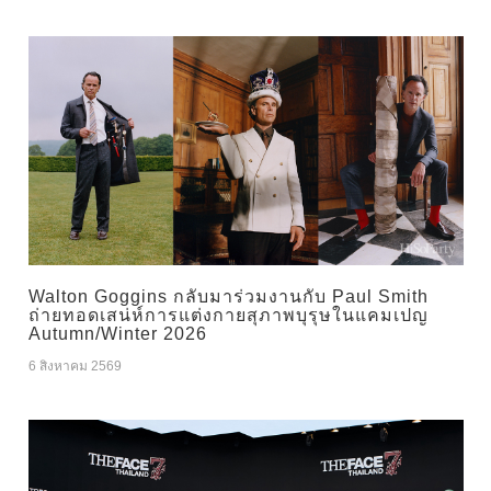
Walton Goggins กลับมาร่วมงานกับ Paul Smith
ถ่ายทอดเสน่ห์การแต่งกายสุภาพบุรุษในแคมเปญ
Autumn/Winter 2026
6 สิงหาคม 2569