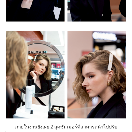
ภายในงานยังเผย 2 ลุคซัมเมอร์ที่สามารถนำไปปรับ