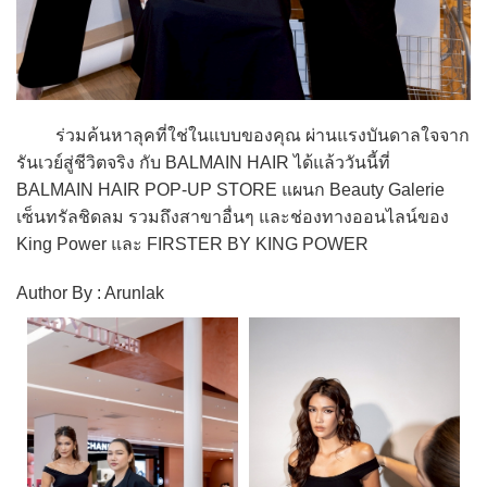
ร่วมค้นหาลุคที่ใช่ในแบบของคุณ ผ่านแรงบันดาลใจจาก
รันเวย์สู่ชีวิตจริง กับ BALMAIN HAIR ได้แล้ววันนี้ที่
BALMAIN HAIR POP-UP STORE แผนก Beauty Galerie
เซ็นทรัลชิดลม รวมถึงสาขาอื่นๆ และช่องทางออนไลน์ของ
King Power และ FIRSTER BY KING POWER
Author By : Arunlak