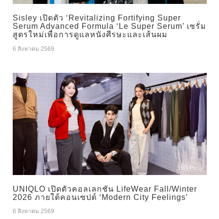
Sisley เปิดตัว ‘Revitalizing Fortifying Super
Serum Advanced Formula ‘Le Super Serum’ เซรั่ม
สูตรใหม่เพื่อการดูแลหนังศีรษะและเส้นผม
6 สิงหาคม 2569
UNIQLO เปิดตัวคอลเลกชัน LifeWear Fall/Winter
2026 ภายใต้คอนเซปต์ ‘Modern City Feelings’
6 สิงหาคม 2569