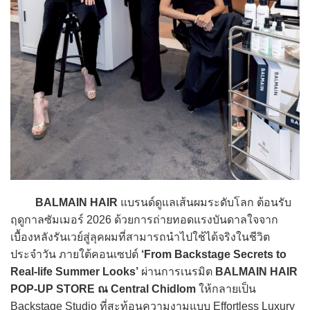
BALMAIN HAIR
แบรนด์ดูแลเส้นผมระดับโลก ต้อนรับ
ฤดูกาลซัมเมอร์ 2026 ด้วยการถ่ายทอดแรงบันดาลใจจาก
เบื้องหลังรันเวย์สู่ลุคผมที่สามารถนำไปใช้ได้จริงในชีวิต
ประจำวัน ภายใต้คอนเซปต์
‘From Backstage Secrets to
Real-life Summer Looks’
ผ่านการเนรมิต
BALMAIN HAIR
POP-UP STORE ณ Central Chidlom
ให้กลายเป็น
Backstage Studio ที่สะท้อนความงามแบบ Effortless Luxury