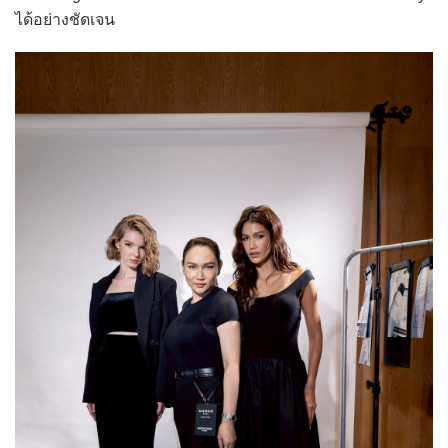
ได้อย่างชัดเจน