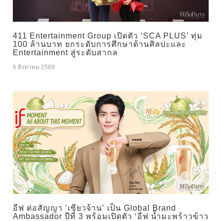
411 Entertainment Group เปิดตัว ‘SCA PLUS’ ทุ่ม
100 ล้านบาท ยกระดับการศึกษาด้านศิลปะและ
Entertainment สู่ระดับสากล
6 สิงหาคม 2569
อีฟ ต่อสัญญา ‘เซียวจ้าน’ เป็น Global Brand
Ambassador ปีที่ 3 พร้อมเปิดตัว ‘อีฟ น้ำมะพร้าวข้าว