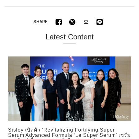
SHARE
Latest Content
Sisley เปิดตัว ‘Revitalizing Fortifying Super
Serum Advanced Formula ‘Le Super Serum’ เซรั่ม