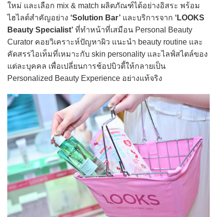
ใหม่ และเลือก mix & match ผลิตภัณฑ์ได้อย่างอิสระ พร้อม
ไฮไลต์สำคัญอย่าง
‘Solution Bar’
และบริการจาก
‘LOOKS
Beauty Specialist’
ที่ทำหน้าที่เสมือน Personal Beauty
Curator คอยวิเคราะห์ปัญหาผิว แนะนำ beauty routine และ
คัดสรรไอเท็มที่เหมาะกับ skin personality และไลฟ์สไตล์ของ
แต่ละบุคคล เพื่อเปลี่ยนการช้อปบิวตี้ให้กลายเป็น
Personalized Beauty Experience อย่างแท้จริง