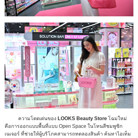
ความโดดเด่นของ
LOOKS Beauty Store
โฉมใหม่
คือการออกแบบพื้นที่แบบ Open Space ในโทนสีชมพูซิก
เนเจอร์ ที่ช่วยให้ผู้บริโภคสามารถทดลองสินค้า ค้นหาไอเท็ม