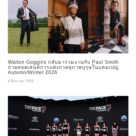
Walton Goggins กลับมาร่วมงานกับ Paul Smith
ถ่ายทอดเสน่ห์การแต่งกายสุภาพบุรุษในแคมเปญ
Autumn/Winter 2026
6 สิงหาคม 2569