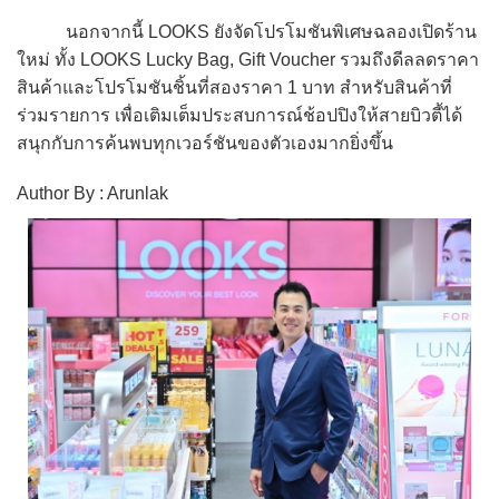
นอกจากนี้ LOOKS ยังจัดโปรโมชันพิเศษฉลองเปิดร้าน
ใหม่ ทั้ง LOOKS Lucky Bag, Gift Voucher รวมถึงดีลลดราคา
สินค้าและโปรโมชันชิ้นที่สองราคา 1 บาท สำหรับสินค้าที่
ร่วมรายการ เพื่อเติมเต็มประสบการณ์ช้อปปิงให้สายบิวตี้ได้
สนุกกับการค้นพบทุกเวอร์ชันของตัวเองมากยิ่งขึ้น
Author By : Arunlak