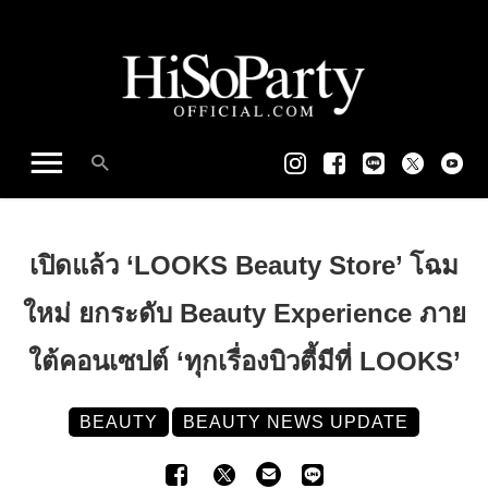
เปิดแล้ว ‘LOOKS Beauty Store’ โฉม
ใหม่ ยกระดับ Beauty Experience ภาย
ใต้คอนเซปต์ ‘ทุกเรื่องบิวตี้มีที่ LOOKS’
BEAUTY
BEAUTY NEWS UPDATE