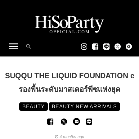
SUQQU THE LIQUID FOUNDATION e
รองพื้นระดับมาสเตอร์พีซแห่งยุค
BEAUTY
BEAUTY NEW ARRIVALS
4 months ago