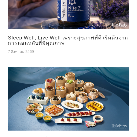
Sleep Well, Live Well เพราะสุขภาพที่ดี เริ่มต้นจาก
การนอนหลับที่มีคุณภาพ
7 สิงหาคม 2569