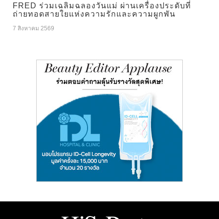
FRED ร่วมเฉลิมฉลองวันแม่ ผ่านเครื่องประดับที่
ถ่ายทอดสายใยแห่งความรักและความผูกพัน
7 สิงหาคม 2569