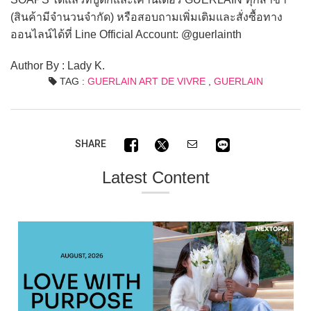
(สินค้ามีจำนวนจำกัด) หรือสอบถามเพิ่มเติมและสั่งซื้อทาง
ออนไลน์ได้ที่ Line Official Account: @guerlainth
Author By : Lady K.
TAG :
GUERLAIN ART DE VIVRE
,
GUERLAIN
SHARE
Latest Content