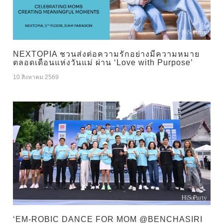
NEXTOPIA ชวนส่งต่อความรักอย่างมีความหมาย
ตลอดเดือนแห่งวันแม่ ผ่าน ‘Love with Purpose’
10 สิงหาคม 2569
‘EM-ROBIC DANCE FOR MOM @BENCHASIRI