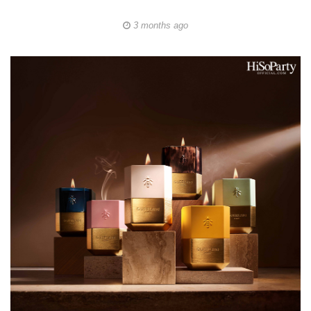
3 months ago