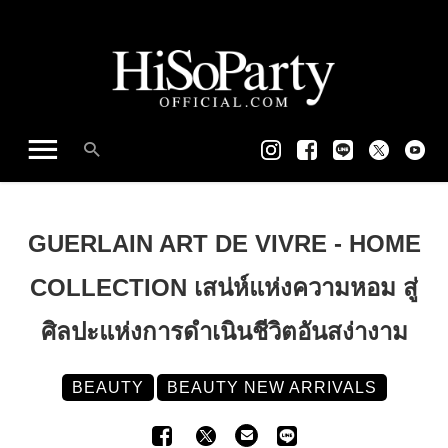
GUERLAIN ART DE VIVRE - HOME
COLLECTION เสน่ห์แห่งความหอม สู่
ศิลปะแห่งการดำเนินชีวิตอันสง่างาม
BEAUTY
BEAUTY NEW ARRIVALS