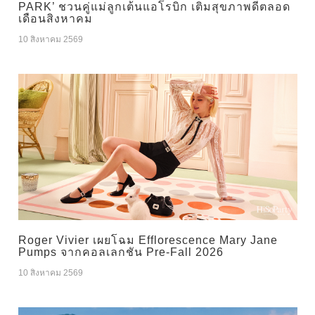
PARK’ ชวนคู่แม่ลูกเต้นแอโรบิก เติมสุขภาพดีตลอด
เดือนสิงหาคม
10 สิงหาคม 2569
Roger Vivier เผยโฉม Efflorescence Mary Jane
Pumps จากคอลเลกชัน Pre-Fall 2026
10 สิงหาคม 2569